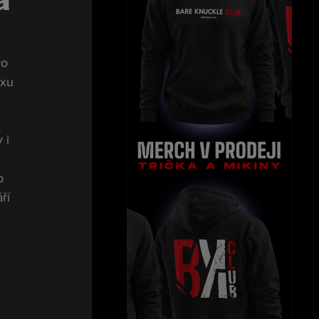
á
ro 
xu 
 
 i 
o 
ří 