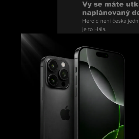
Vy se máte utk
naplánovaný de
Herold není česká jedn
je to Hála.
Podle BoxRec j
skóre 7:1 a Hál
Jediná hvězda je tady H