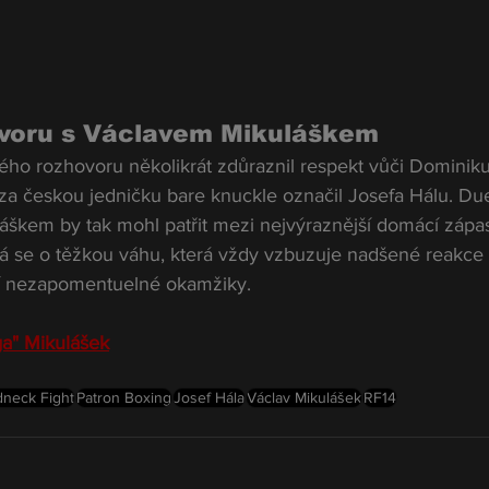
voru s Václavem Mikuláškem
ho rozhovoru několikrát zdůraznil respekt vůči Dominiku
 za českou jedničku bare knuckle označil Josefa Hálu. Due
škem by tak mohl patřit mezi nejvýraznější domácí zápas
á se o těžkou váhu, která vždy vzbuzuje nadšené reakce 
áší nezapomentuelné okamžiky.
ga" Mikulášek
neck Fight
Patron Boxing
Josef Hála
Václav Mikulášek
RF14