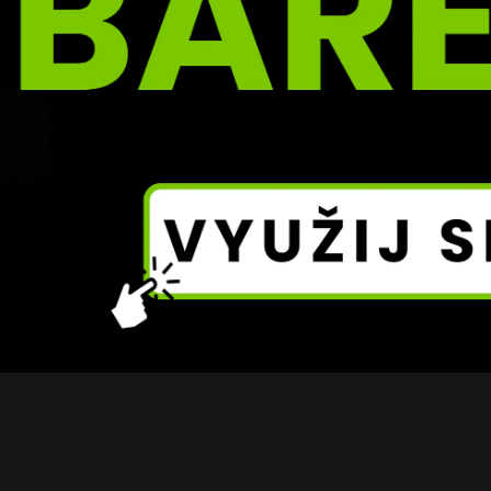
 Herolda neuznáváte jako českou 
kázal toho hodně, takže ho uznávám.
váš soupeř. Je tam z vaší strany něja
je to policajt... nebo bachař.