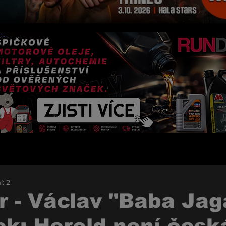
í: 2
r - Václav "Baba Jag