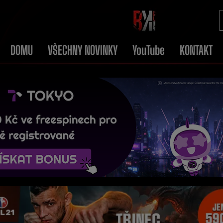
DOMU
VŠECHNY NOVINKY
YouTube
KONTAKT