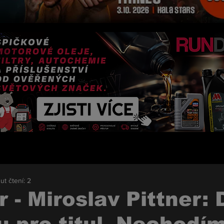
ut čtení: 2
 - Miroslav Pittner: 