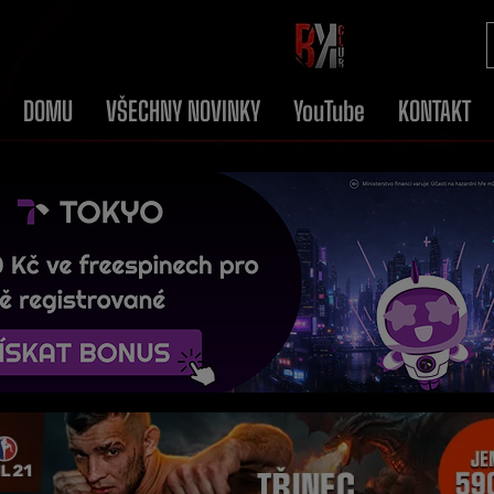
DOMU
VŠECHNY NOVINKY
YouTube
KONTAKT