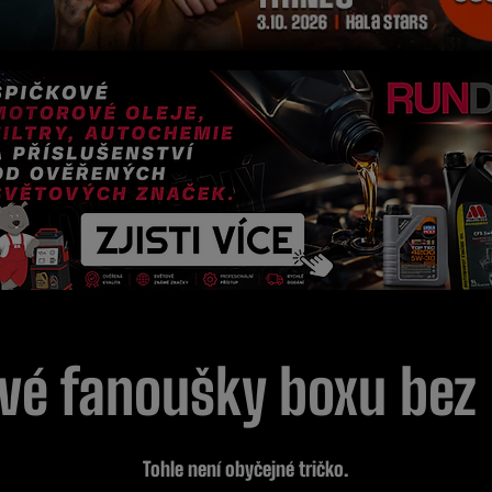
vé fanoušky boxu bez
Tohle není obyčejné tričko.