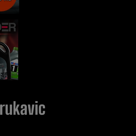
 rukavic