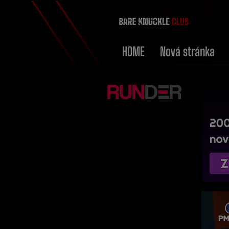
HOME
Nová stránka