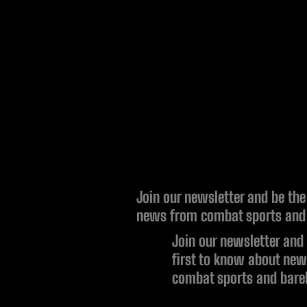
Join our newsletter and be the
news from combat sports and 
Join our newsletter and
first to know about ne
combat sports and bare