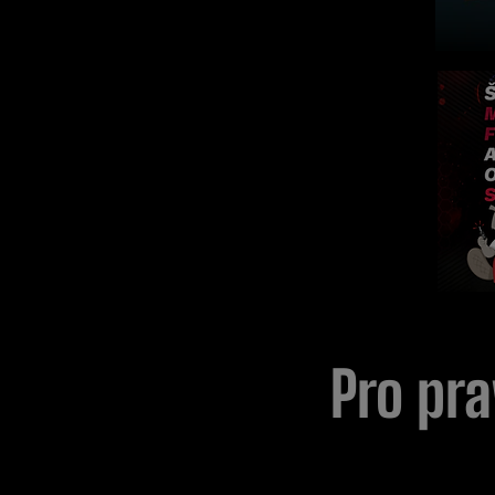
Pro pra