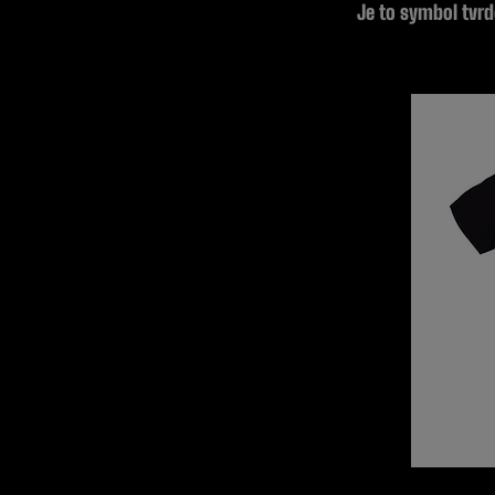
Je to symbol tvrdo