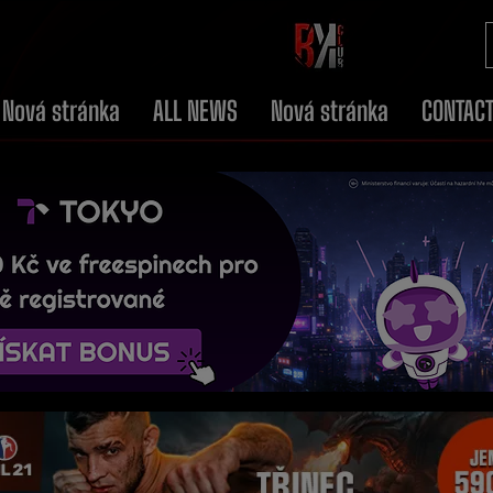
Nová stránka
ALL NEWS
Nová stránka
CONTAC