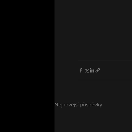
Nejnovější příspěvky