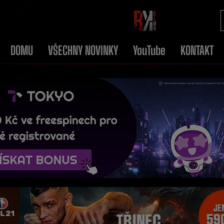
DOMU
VŠECHNY NOVINKY
YouTube
KONTAKT