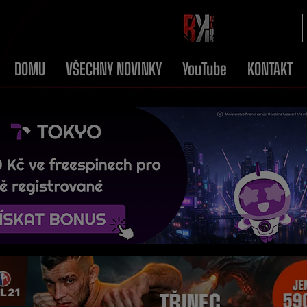
DOMU
VŠECHNY NOVINKY
YouTube
KONTAKT