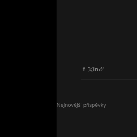
Nejnovější příspěvky