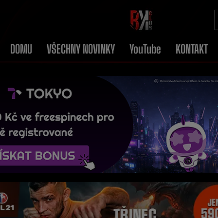
DOMU
VŠECHNY NOVINKY
YouTube
KONTAKT