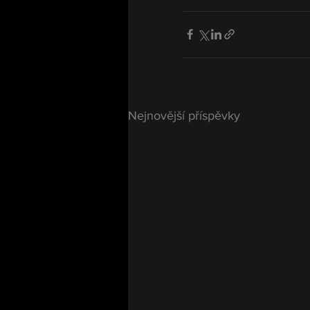
Nejnovější příspěvky