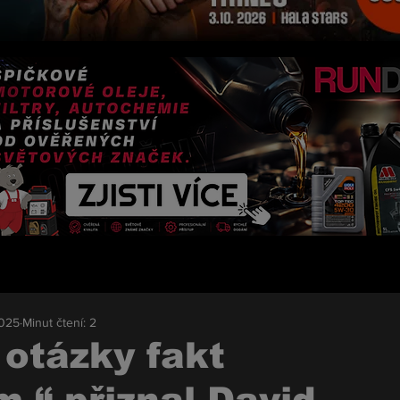
2025
Minut čtení: 2
 otázky fakt