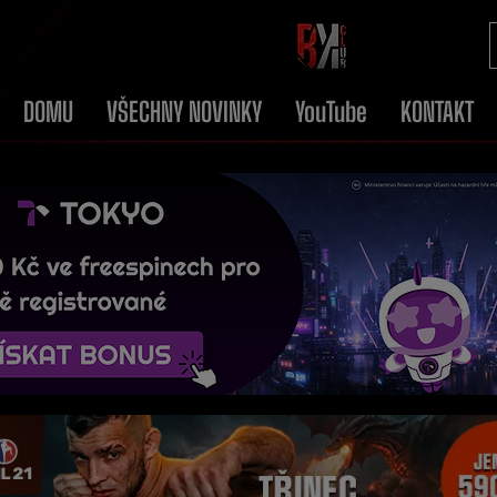
DOMU
VŠECHNY NOVINKY
YouTube
KONTAKT