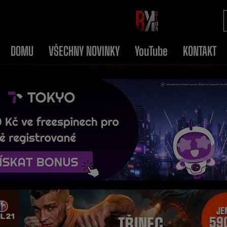
DOMU
VŠECHNY NOVINKY
YouTube
KONTAKT