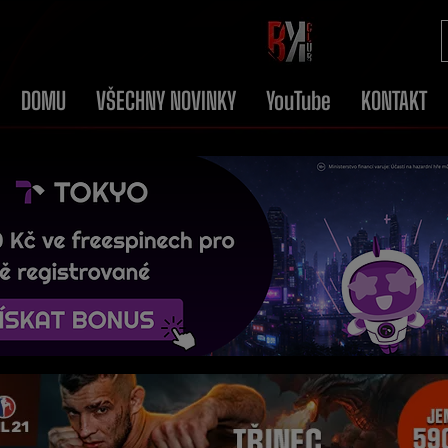
DOMU
VŠECHNY NOVINKY
YouTube
KONTAKT