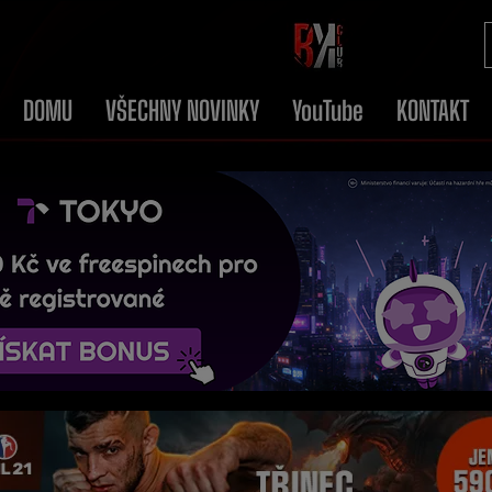
DOMU
VŠECHNY NOVINKY
YouTube
KONTAKT