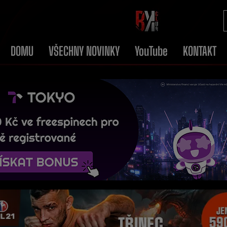
DOMU
VŠECHNY NOVINKY
YouTube
KONTAKT