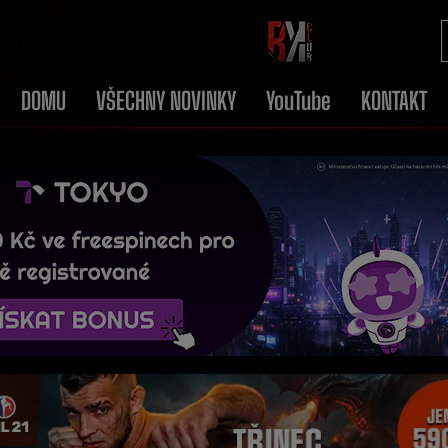
DOMU
VŠECHNY NOVINKY
YouTube
KONTAKT