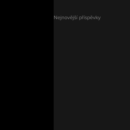
Nejnovější příspěvky