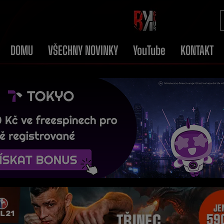
DOMU
VŠECHNY NOVINKY
YouTube
KONTAKT