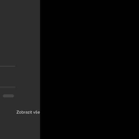
Zobrazit vše