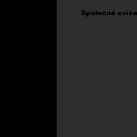
Společné cviče