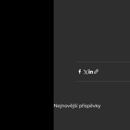
Nejnovější příspěvky