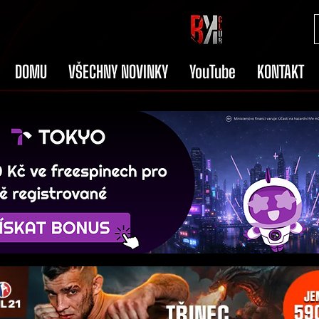
DOMU
VŠECHNY NOVINKY
YouTube
KONTAKT