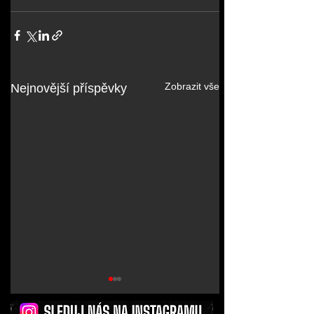
Zobrazit vše
Nejnovější příspěvky