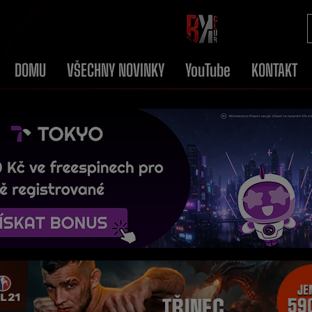
DOMU
VŠECHNY NOVINKY
YouTube
KONTAKT