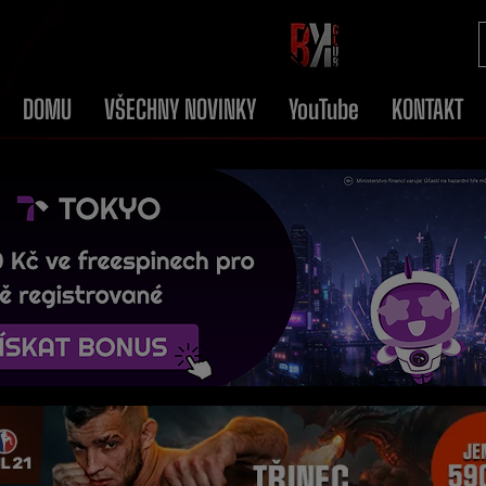
DOMU
VŠECHNY NOVINKY
YouTube
KONTAKT