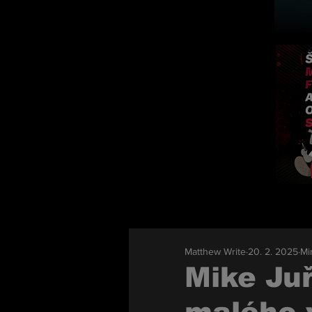
Matthew Write
20. 2. 2025
Mi
Mike Juř