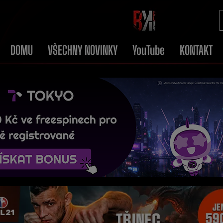
DOMU
VŠECHNY NOVINKY
YouTube
KONTAKT