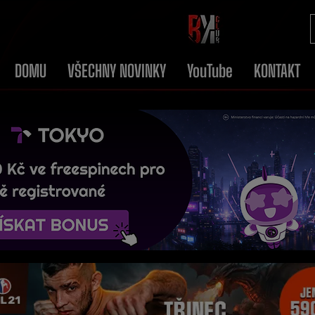
DOMU
VŠECHNY NOVINKY
YouTube
KONTAKT