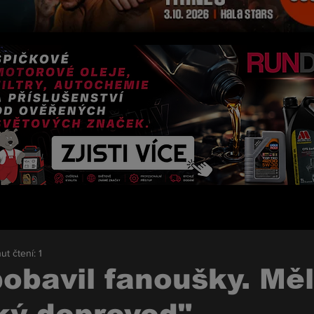
ut čtení: 1
obavil fanoušky. Měl