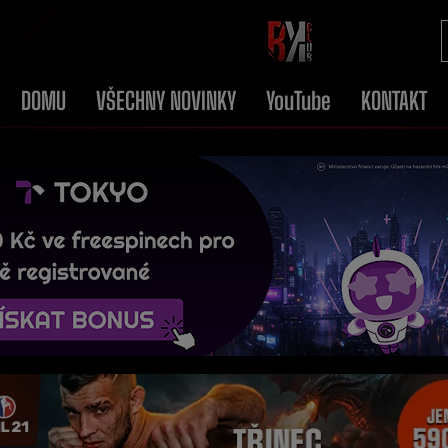
DOMU
VŠECHNY NOVINKY
YouTube
KONTAKT