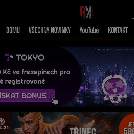
DOMU
VŠECHNY NOVINKY
YouTube
KONTAKT