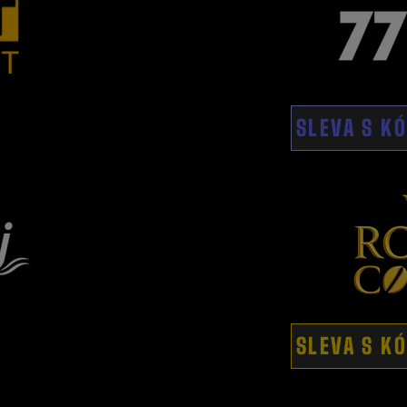
SLEVA S K
SLEVA S K