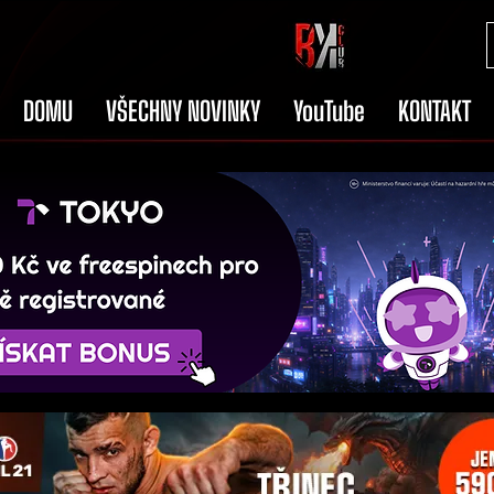
DOMU
VŠECHNY NOVINKY
YouTube
KONTAKT