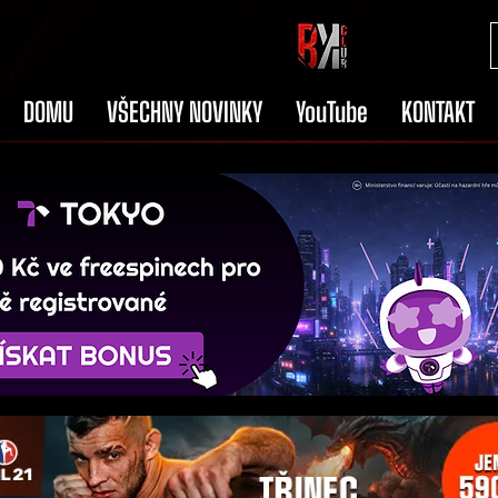
DOMU
VŠECHNY NOVINKY
YouTube
KONTAKT