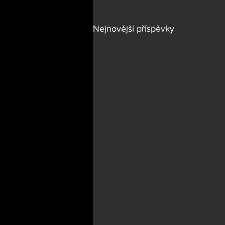
Nejnovější příspěvky