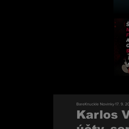
BareKnuckle Novinky
17. 9. 
Karlos 