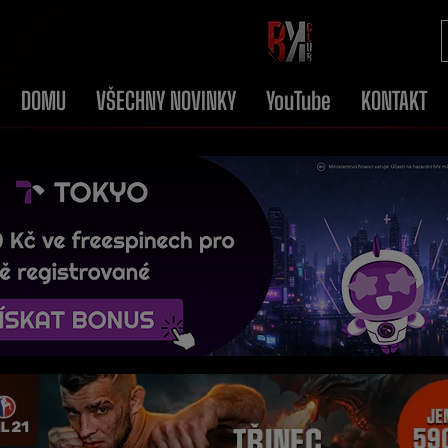
DOMU
VŠECHNY NOVINKY
YouTube
KONTAKT