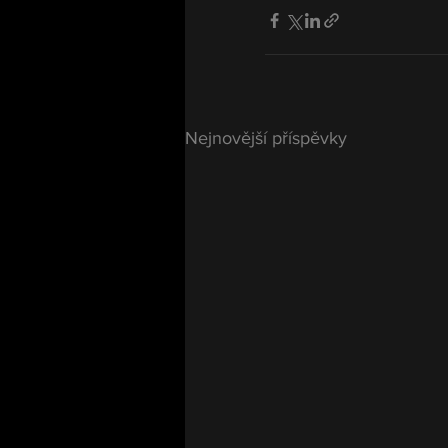
Nejnovější příspěvky