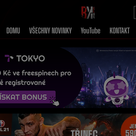
DOMU
VŠECHNY NOVINKY
YouTube
KONTAKT