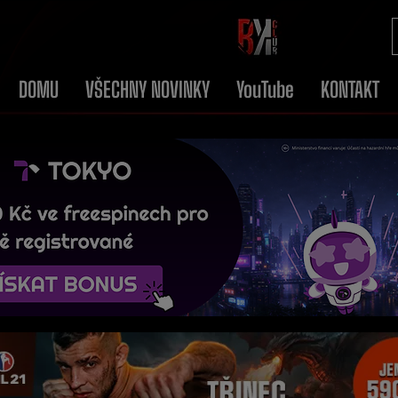
DOMU
VŠECHNY NOVINKY
YouTube
KONTAKT