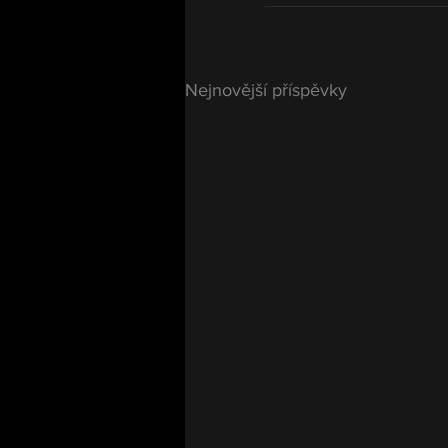
Nejnovější příspěvky