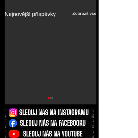
Zobrazit vše
Nejnovější příspěvky