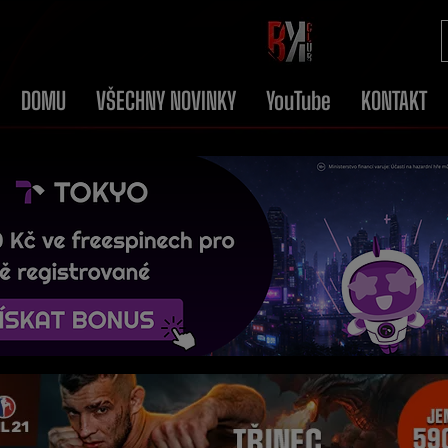
DOMU
VŠECHNY NOVINKY
YouTube
KONTAKT