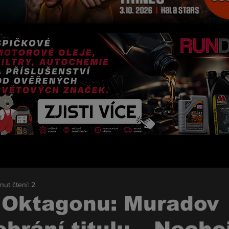
nut čtení: 2
 Oktagonu: Muradov