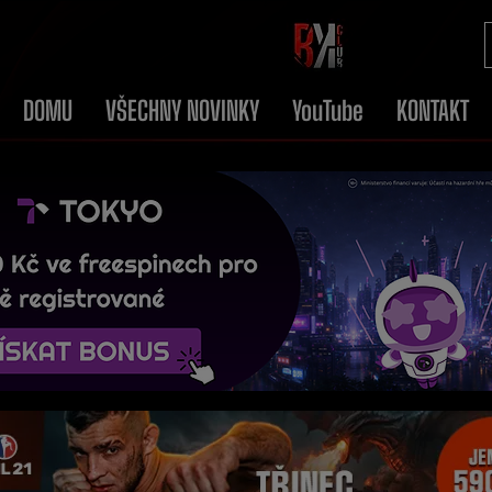
DOMU
VŠECHNY NOVINKY
YouTube
KONTAKT