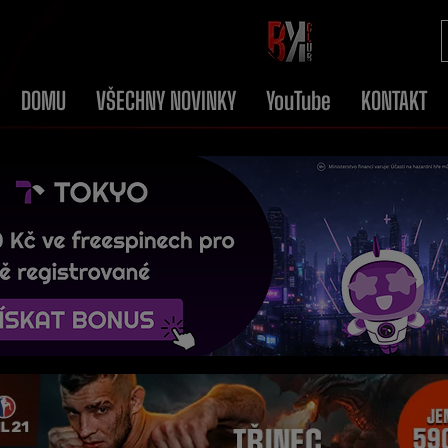
DOMU
VŠECHNY NOVINKY
YouTube
KONTAKT