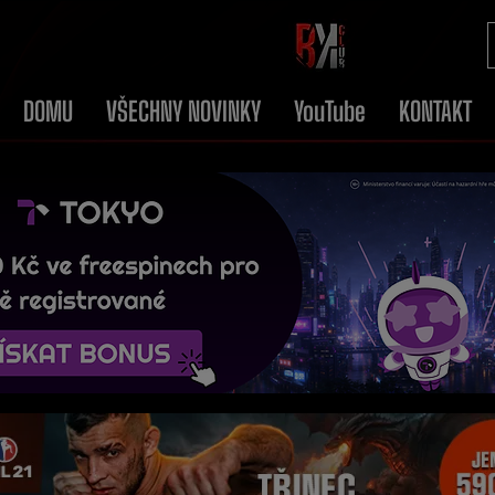
DOMU
VŠECHNY NOVINKY
YouTube
KONTAKT