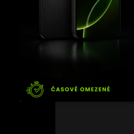
Nejnovější příspěvky