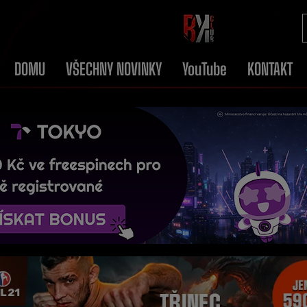
DOMU
VŠECHNY NOVINKY
YouTube
KONTAKT