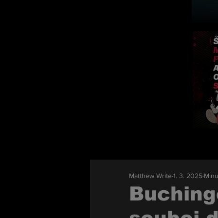
Matthew Write
1. 3. 2025
Minu
Buchinge