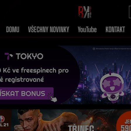
DOMU
VŠECHNY NOVINKY
YouTube
KONTAKT