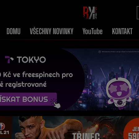
DOMU
VŠECHNY NOVINKY
YouTube
KONTAKT