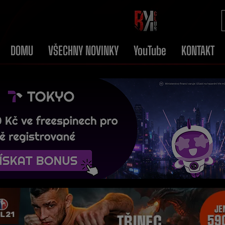
DOMU
VŠECHNY NOVINKY
YouTube
KONTAKT