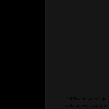
Hell Boxing pokračuje v 
světa bojových sportů 