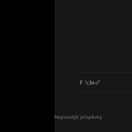
Nejnovější příspěvky