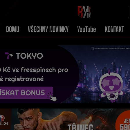
DOMU
VŠECHNY NOVINKY
YouTube
KONTAKT