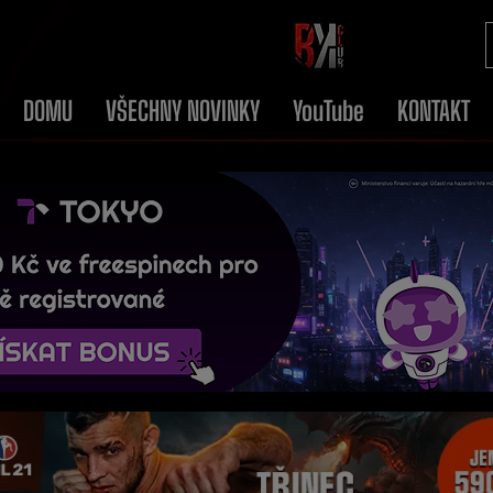
DOMU
VŠECHNY NOVINKY
YouTube
KONTAKT