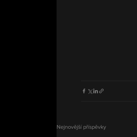
Nejnovější příspěvky