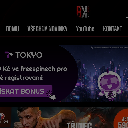
DOMU
VŠECHNY NOVINKY
YouTube
KONTAKT