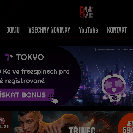
DOMU
VŠECHNY NOVINKY
YouTube
KONTAKT