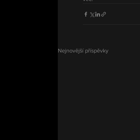
Nejnovější příspěvky