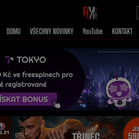
DOMU
VŠECHNY NOVINKY
YouTube
KONTAKT