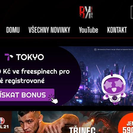
DOMU
VŠECHNY NOVINKY
YouTube
KONTAKT